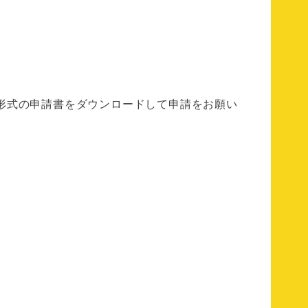
形式の申請書をダウンロードして申請をお願い