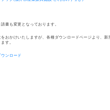
申請書も変更となっております。
数をおかけいたしますが、各種ダウンロードページより、新
します。
ダウンロード