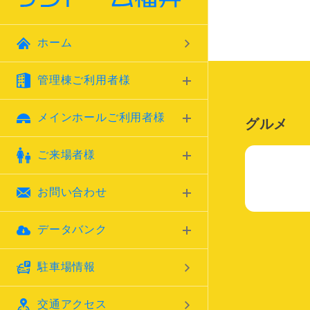
ホーム
管理棟ご利用者様
メインホールご利用者様
グルメ
ご来場者様
お問い合わせ
データバンク
駐車場情報
交通アクセス