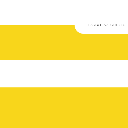
Event Schedule