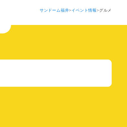
サンドーム福井
>
イベント情報
>
グルメ