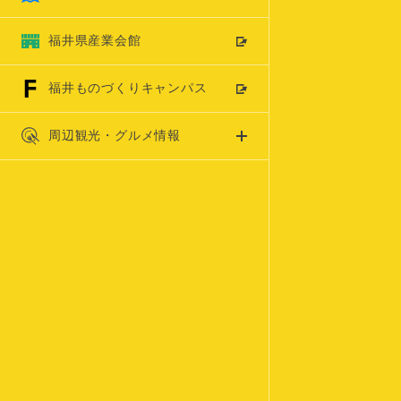
福井県産業会館
福井ものづくりキャンパス
周辺観光・グルメ情報